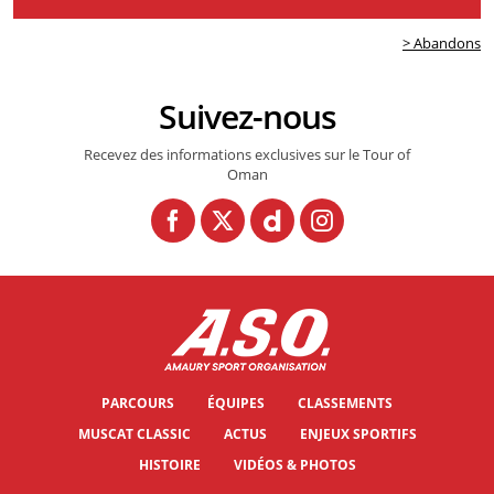
> Abandons
Suivez-nous
Recevez des informations exclusives sur le Tour of
Oman
PARCOURS
ÉQUIPES
CLASSEMENTS
MUSCAT CLASSIC
ACTUS
ENJEUX SPORTIFS
HISTOIRE
VIDÉOS & PHOTOS