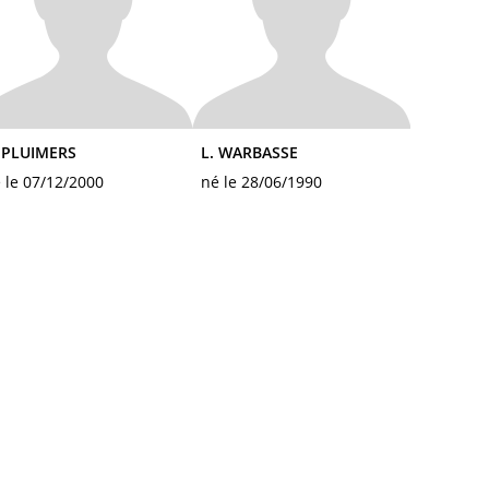
 PLUIMERS
L. WARBASSE
 le 07/12/2000
né le 28/06/1990