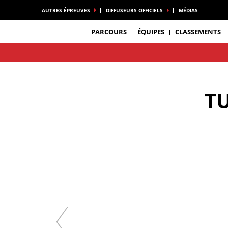
AUTRES ÉPREUVES
DIFFUSEURS OFFICIELS
MÉDIAS
PARCOURS
ÉQUIPES
CLASSEMENTS
T