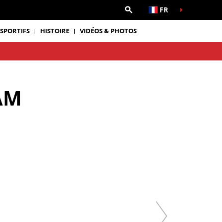
FR
 SPORTIFS
HISTOIRE
VIDÉOS & PHOTOS
AM