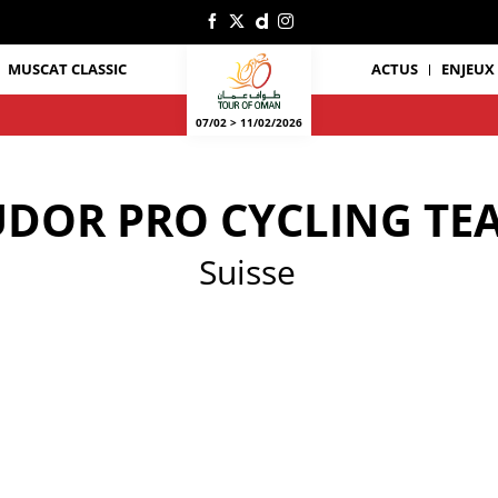
MUSCAT CLASSIC
ACTUS
ENJEUX
07/02 > 11/02/2026
UDOR PRO CYCLING TE
Suisse