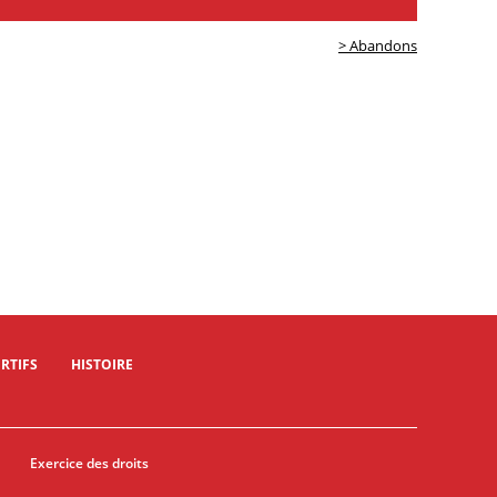
> Abandons
RTIFS
HISTOIRE
Exercice des droits