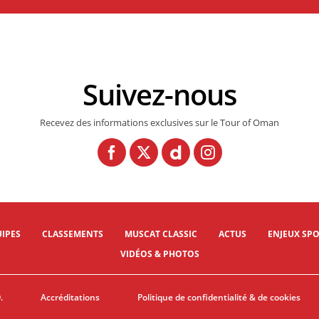
Suivez-nous
Recevez des informations exclusives sur le Tour of Oman
IPES
CLASSEMENTS
MUSCAT CLASSIC
ACTUS
ENJEUX SPO
VIDÉOS & PHOTOS
.
Accréditations
Politique de confidentialité & de cookies