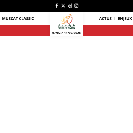
MUSCAT CLASSIC
ACTUS
ENJEUX
07/02 > 11/02/2026