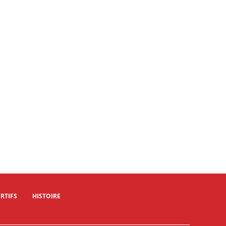
RTIFS
HISTOIRE