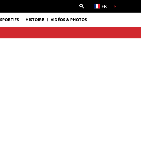
FR
 SPORTIFS
HISTOIRE
VIDÉOS & PHOTOS