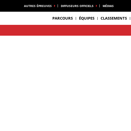
AUTRES ÉPREUVES
DIFFUSEURS OFFICIELS
MÉDIAS
PARCOURS
ÉQUIPES
CLASSEMENTS