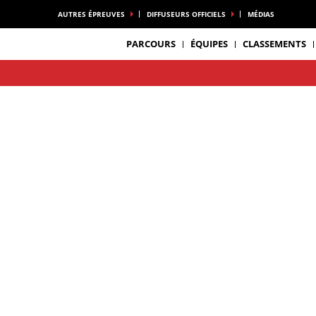
AUTRES ÉPREUVES
DIFFUSEURS OFFICIELS
MÉDIAS
PARCOURS
ÉQUIPES
CLASSEMENTS