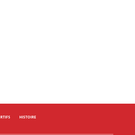
RTIFS
HISTOIRE