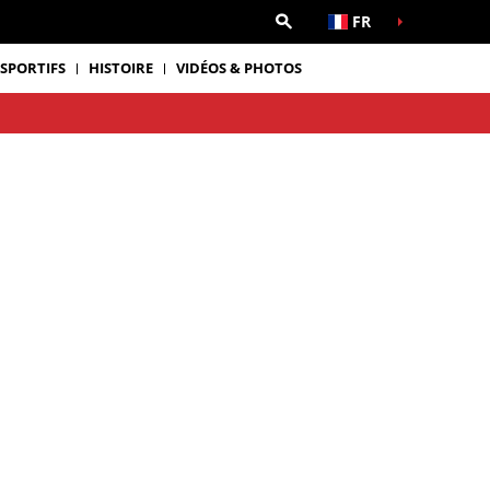
FR
 SPORTIFS
HISTOIRE
VIDÉOS & PHOTOS