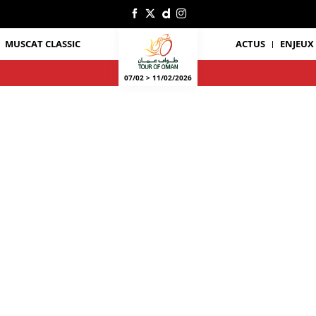
MUSCAT CLASSIC
ACTUS
ENJEUX
07/02 > 11/02/2026