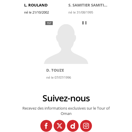
L. ROULAND
S. SAMITIER SAMITIER
né le 21/10/2002
né le 31/08/1995
157
D. TOUZE
né le 07/07/1996
Suivez-nous
Recevez des informations exclusives sur le Tour of
Oman