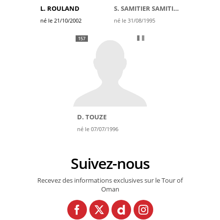
L. ROULAND
S. SAMITIER SAMITIER
né le 21/10/2002
né le 31/08/1995
157
D. TOUZE
né le 07/07/1996
Suivez-nous
Recevez des informations exclusives sur le Tour of
Oman