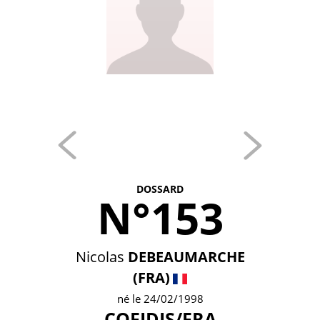
DOSSARD
N°153
Nicolas
DEBEAUMARCHE
(FRA)
né le 24/02/1998
COFIDIS/FRA