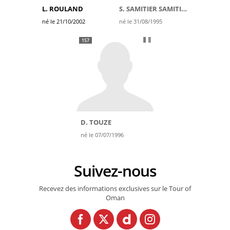
L. ROULAND
S. SAMITIER SAMITIER
né le 21/10/2002
né le 31/08/1995
157
D. TOUZE
né le 07/07/1996
Suivez-nous
Recevez des informations exclusives sur le Tour of
Oman