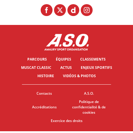
PARCOURS
ÉQUIPES
CLASSEMENTS
MUSCAT CLASSIC
ACTUS
ENJEUX SPORTIFS
HISTOIRE
VIDÉOS & PHOTOS
Contacts
A.S.O.
Politique de
Accréditations
confidentialité & de
cookies
Exercice des droits