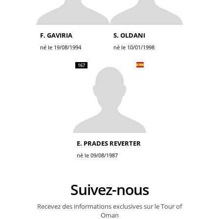
F. GAVIRIA
S. OLDANI
né le 19/08/1994
né le 10/01/1998
167
E. PRADES REVERTER
né le 09/08/1987
Suivez-nous
Recevez des informations exclusives sur le Tour of
Oman