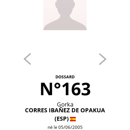
DOSSARD
N°163
Gorka
CORRES IBAÑEZ DE OPAKUA
(ESP)
né le 05/06/2005