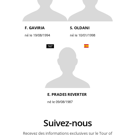
F. GAVIRIA
S. OLDANI
né le 19/08/1994
né le 10/01/1998
167
E. PRADES REVERTER
né le 09/08/1987
Suivez-nous
Recevez des informations exclusives sur le Tour of