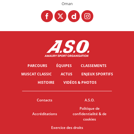
Oman
PARCOURS
ÉQUIPES
CLASSEMENTS
MUSCAT CLASSIC
ACTUS
ENJEUX SPORTIFS
HISTOIRE
VIDÉOS & PHOTOS
Contacts
A.S.O.
Politique de
Accréditations
confidentialité & de
cookies
Exercice des droits