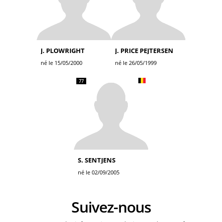
J. PLOWRIGHT
J. PRICE PEJTERSEN
né le 15/05/2000
né le 26/05/1999
77
S. SENTJENS
né le 02/09/2005
Suivez-nous