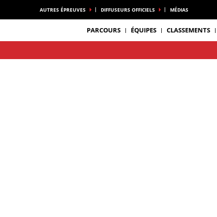
AUTRES ÉPREUVES
DIFFUSEURS OFFICIELS
MÉDIAS
PARCOURS
ÉQUIPES
CLASSEMENTS