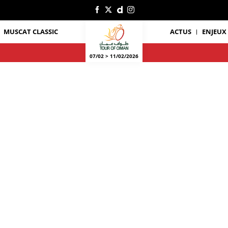
MUSCAT CLASSIC
ACTUS
ENJEUX
07/02 > 11/02/2026