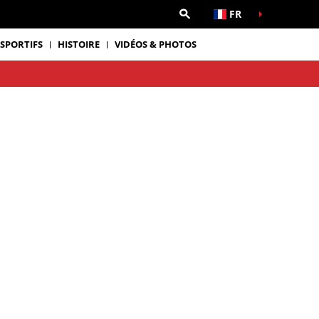
FR
 SPORTIFS
HISTOIRE
VIDÉOS & PHOTOS