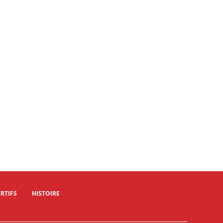
RTIFS
HISTOIRE