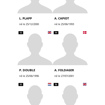
L. PLAPP
A. CAPIOT
né le 25/12/2000
né le 25/06/1993
93
94
P. DOUBLE
A. FOLDAGER
né le 25/06/1996
né le 27/07/2001
95
96