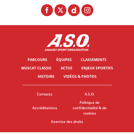
PARCOURS
ÉQUIPES
CLASSEMENTS
MUSCAT CLASSIC
ACTUS
ENJEUX SPORTIFS
HISTOIRE
VIDÉOS & PHOTOS
Contacts
A.S.O.
Politique de
Accréditations
confidentialité & de
cookies
Exercice des droits