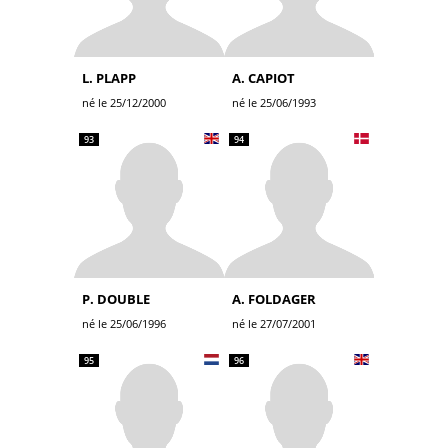
L. PLAPP
A. CAPIOT
né le 25/12/2000
né le 25/06/1993
93
94
P. DOUBLE
A. FOLDAGER
né le 25/06/1996
né le 27/07/2001
95
96