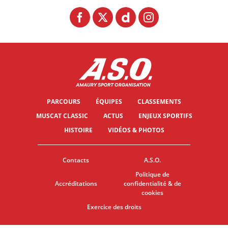
PARCOURS
ÉQUIPES
CLASSEMENTS
MUSCAT CLASSIC
ACTUS
ENJEUX SPORTIFS
HISTOIRE
VIDÉOS & PHOTOS
Contacts
A.S.O.
Politique de
Accréditations
confidentialité & de
cookies
Exercice des droits