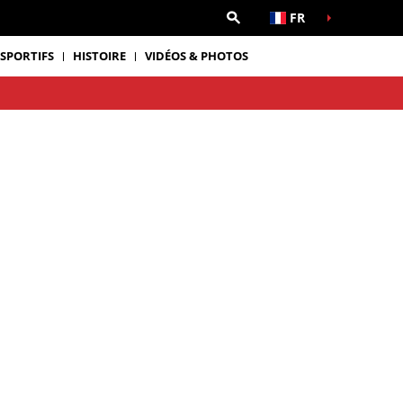
FR
 SPORTIFS
HISTOIRE
VIDÉOS & PHOTOS