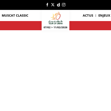
MUSCAT CLASSIC
ACTUS
ENJEUX
07/02 > 11/02/2026