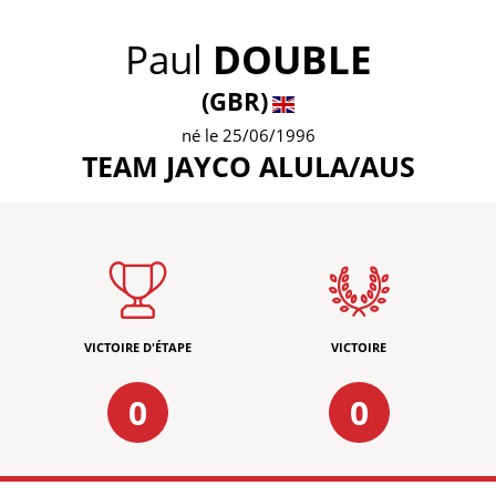
Paul
DOUBLE
(GBR)
né le 25/06/1996
TEAM JAYCO ALULA/AUS
VICTOIRE D'ÉTAPE
VICTOIRE
0
0