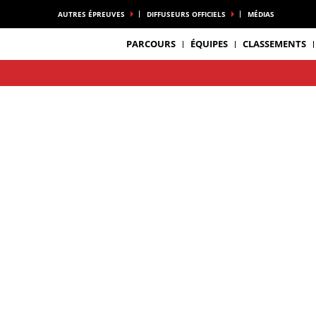
AUTRES ÉPREUVES
DIFFUSEURS OFFICIELS
MÉDIAS
PARCOURS
ÉQUIPES
CLASSEMENTS