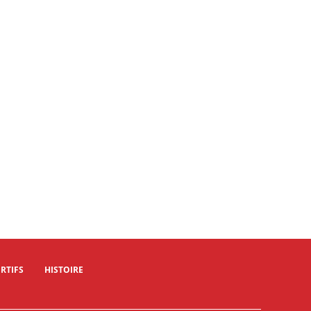
RTIFS
HISTOIRE