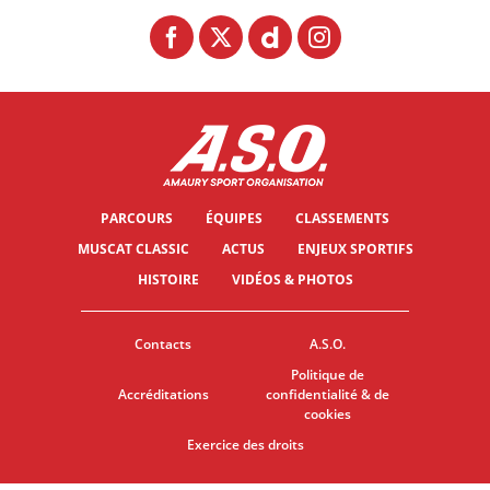
PARCOURS
ÉQUIPES
CLASSEMENTS
MUSCAT CLASSIC
ACTUS
ENJEUX SPORTIFS
HISTOIRE
VIDÉOS & PHOTOS
Contacts
A.S.O.
Politique de
Accréditations
confidentialité & de
cookies
Exercice des droits