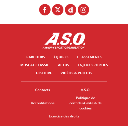
PARCOURS
ÉQUIPES
CLASSEMENTS
MUSCAT CLASSIC
ACTUS
ENJEUX SPORTIFS
HISTOIRE
VIDÉOS & PHOTOS
Contacts
A.S.O.
Politique de
Accréditations
confidentialité & de
cookies
Exercice des droits