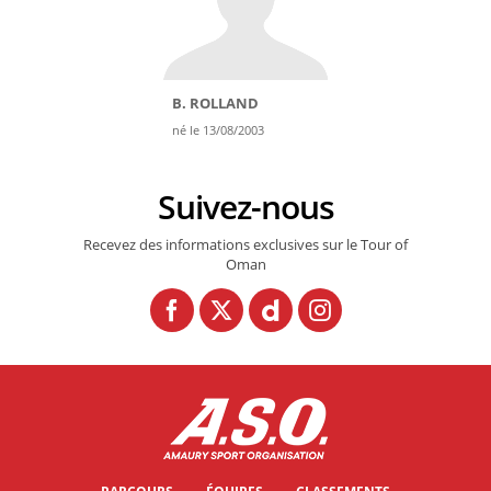
B. ROLLAND
né le 13/08/2003
Suivez-nous
Recevez des informations exclusives sur le Tour of
Oman