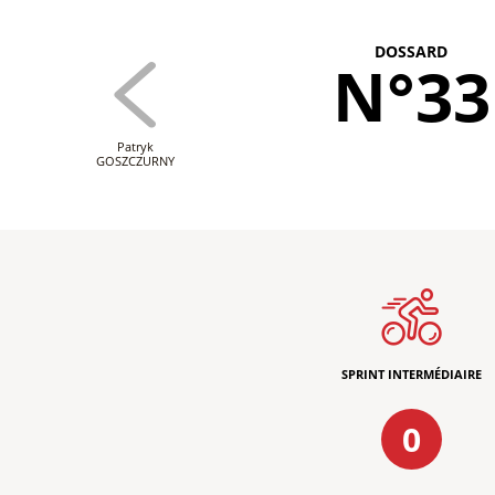
DOSSARD
N°33
Patryk
GOSZCZURNY
SPRINT INTERMÉDIAIRE
0