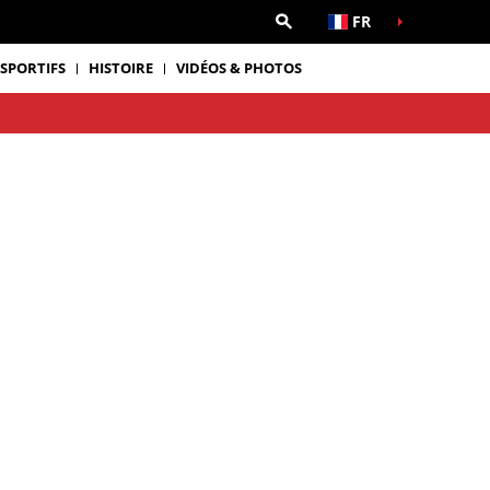
FR
 SPORTIFS
HISTOIRE
VIDÉOS & PHOTOS