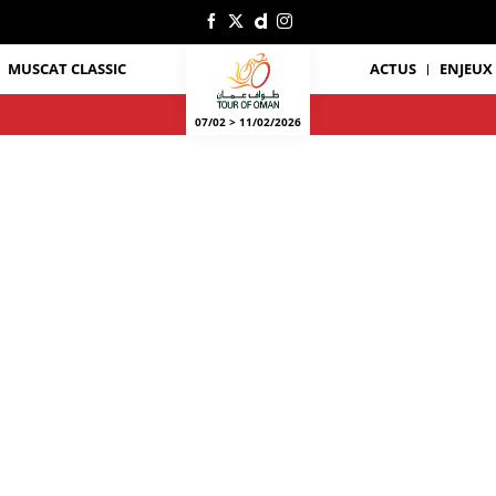
MUSCAT CLASSIC
ACTUS
ENJEUX
07/02 > 11/02/2026