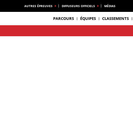
AUTRES ÉPREUVES
DIFFUSEURS OFFICIELS
MÉDIAS
PARCOURS
ÉQUIPES
CLASSEMENTS