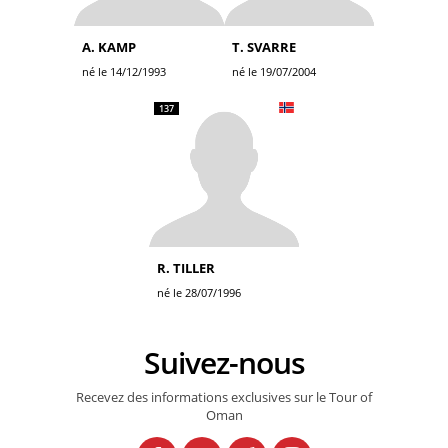
A. KAMP
T. SVARRE
né le 14/12/1993
né le 19/07/2004
137
R. TILLER
né le 28/07/1996
Suivez-nous
Recevez des informations exclusives sur le Tour of
Oman