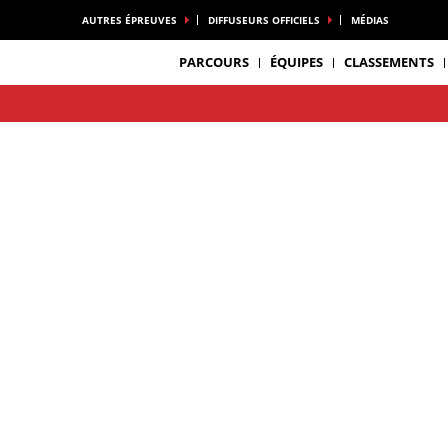
AUTRES ÉPREUVES
DIFFUSEURS OFFICIELS
MÉDIAS
PARCOURS
ÉQUIPES
CLASSEMENTS