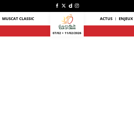
MUSCAT CLASSIC
ACTUS
ENJEUX
07/02 > 11/02/2026