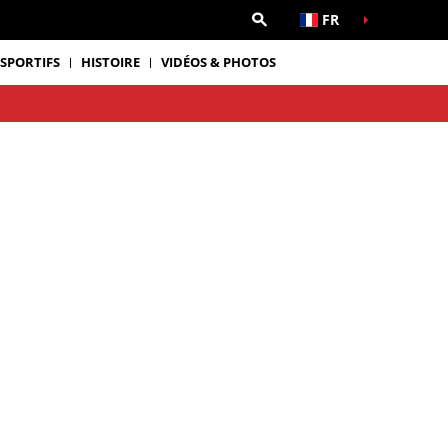
FR
 SPORTIFS
HISTOIRE
VIDÉOS & PHOTOS