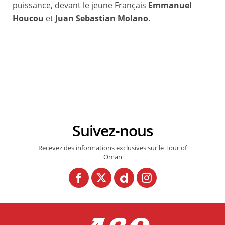
puissance, devant le jeune Français
Emmanuel
Houcou
et
Juan Sebastian Molano
.
© Sportpic
Suivez-nous
Recevez des informations exclusives sur le Tour of
Oman