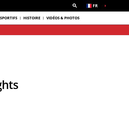
FR
 SPORTIFS
HISTOIRE
VIDÉOS & PHOTOS
ghts