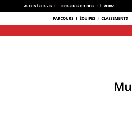
AUTRES ÉPREUVES
DIFFUSEURS OFFICIELS
MÉDIAS
PARCOURS
ÉQUIPES
CLASSEMENTS
M