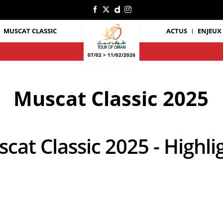
MUSCAT CLASSIC
ACTUS
ENJEUX
07/02 > 11/02/2026
Muscat Classic 2025
uscat Classic 2025 - Highli