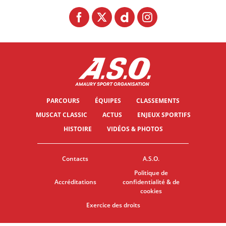
PARCOURS
ÉQUIPES
CLASSEMENTS
MUSCAT CLASSIC
ACTUS
ENJEUX SPORTIFS
HISTOIRE
VIDÉOS & PHOTOS
Contacts
A.S.O.
Politique de
Accréditations
confidentialité & de
cookies
Exercice des droits