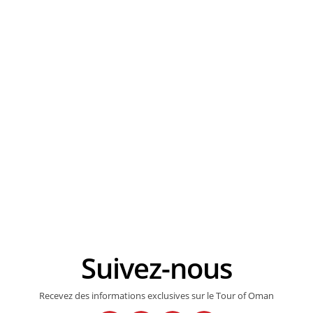
Suivez-nous
Recevez des informations exclusives sur le Tour of Oman